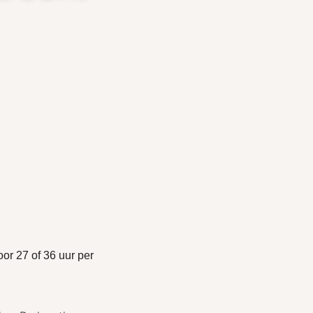
or 27 of 36 uur per