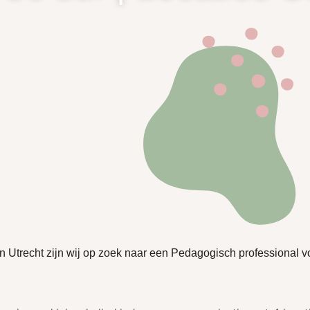
in Utrecht zijn wij op zoek naar een Pedagogisch professional vo