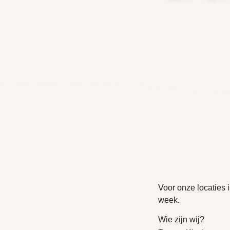
Voor onze locaties 
week.
Wie zijn wij?