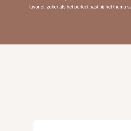
favoriet, zeker als het perfect past bij het thema