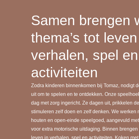
Samen brengen 
thema’s tot leven
verhalen, spel en
activiteiten
Zodra kinderen binnenkomen bij Tomaz, nodigt 
uit om te spelen en te ontdekken. Onze speelho
dag met zorg ingericht. Ze dagen uit, prikkelen de
stimuleren zelf doen en zelf denken. We werken
houten en open-einde speelgoed, aangevuld met
voor extra motorische uitdaging. Binnen brengen
leven in verhalen, spel en activiteiten. Koken met