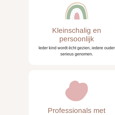
Kleinschalig en
persoonlijk
Ieder kind wordt écht gezien, iedere ouder
serieus genomen.
Professionals met